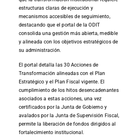
estructuras claras de ejecución y
mecanismos accesibles de seguimiento,
destacando que el portal de la ODIT
consolida una gestión más abierta, medible
y alineada con los objetivos estratégicos de
su administración.
El portal detalla las 30 Acciones de
Transformación alineadas con el Plan
Estratégico y el Plan Fiscal vigente. El
cumplimiento de los hitos desencadenantes
asociados a estas acciones, una vez
certificados por la Junta de Gobierno y
avalados por la Junta de Supervisión Fiscal,
permite la liberación de fondos dirigidos al
fortalecimiento institucional.