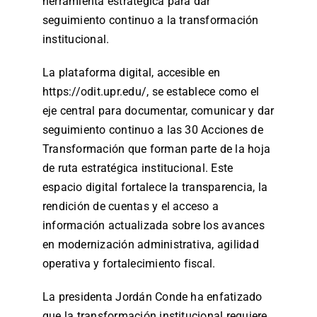
herramienta estratégica para dar
seguimiento continuo a la transformación
institucional.
La plataforma digital, accesible en
https://odit.upr.edu/, se establece como el
eje central para documentar, comunicar y dar
seguimiento continuo a las 30 Acciones de
Transformación que forman parte de la hoja
de ruta estratégica institucional. Este
espacio digital fortalece la transparencia, la
rendición de cuentas y el acceso a
información actualizada sobre los avances
en modernización administrativa, agilidad
operativa y fortalecimiento fiscal.
La presidenta Jordán Conde ha enfatizado
que la transformación institucional requiere