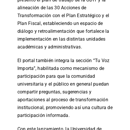
alineación de las 30 Acciones de
Transformación con el Plan Estratégico y el
Plan Fiscal, estableciendo un espacio de
diálogo y retroalimentación que fortalece la
implementación en las distintas unidades
académicas y administrativas.
El portal también integra la sección “Tu Voz
Importa”, habilitada como mecanismo de
participación para que la comunidad
universitaria y el público en general puedan
compartir preguntas, sugerencias y
aportaciones al proceso de transformación
institucional, promoviendo así una cultura de
participación informada.
Con este lanzamiento, la Universidad de