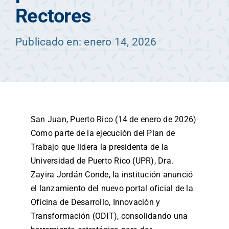
Rectores
Publicado en: enero 14, 2026
San Juan, Puerto Rico (14 de enero de 2026)
Como parte de la ejecución del Plan de
Trabajo que lidera la presidenta de la
Universidad de Puerto Rico (UPR), Dra.
Zayira Jordán Conde, la institución anunció
el lanzamiento del nuevo portal oficial de la
Oficina de Desarrollo, Innovación y
Transformación (ODIT), consolidando una