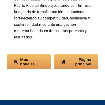
Puerto Rico continúa ejecutando con firmeza
la agenda de transformación institucional,
fortaleciendo su competitividad, resiliencia y
sostenibilidad mediante una gestión
moderna basada en datos, transparencia y
resultados.
Más
Página
noticias…
principal