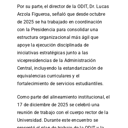
Por su parte, el director de la ODIT, Dr. Lucas
Arzola Figueroa, señaló que desde octubre
de 2025 se ha trabajado en coordinación
con la Presidencia para consolidar una
estructura organizacional más ágil que
apoye la ejecución disciplinada de
iniciativas estratégicas junto a las
vicepresidencias de la Administración
Central, incluyendo la estandarización de
equivalencias curriculares y el
fortalecimiento de servicios estudiantiles.
Como parte del alineamiento institucional, el
17 de diciembre de 2025 se celebró una
reunión de trabajo con el cuerpo rector de la
Universidad. Durante este encuentro se
presentó el plan de trabajo de la ODIT y la