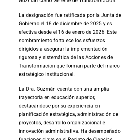
Guzmán como Gerente de Transformación.
La designación fue ratificada por la Junta de
Gobierno el 18 de diciembre de 2025 y es
efectiva desde el 16 de enero de 2026. Este
nombramiento fortalece los esfuerzos
dirigidos a asegurar la implementación
rigurosa y sistemática de las Acciones de
Transformación que forman parte del marco
estratégico institucional.
La Dra. Guzmán cuenta con una amplia
trayectoria en educación superior,
destacándose por su experiencia en
planificación estratégica, administración de
proyectos, desarrollo organizacional e
innovación administrativa. Ha desempeñado
funciones clave en el Recinto de Ciencias