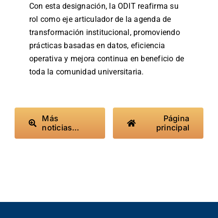
Con esta designación, la ODIT reafirma su
rol como eje articulador de la agenda de
transformación institucional, promoviendo
prácticas basadas en datos, eficiencia
operativa y mejora continua en beneficio de
toda la comunidad universitaria.
Más
Página
noticias…
principal