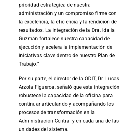
prioridad estratégica de nuestra
administración y un compromiso firme con
la excelencia, la eficiencia y la rendición de
resultados. La integración de la Dra. Idalia
Guzmán fortalece nuestra capacidad de
ejecución y acelera la implementación de
iniciativas clave dentro de nuestro Plan de
Trabajo.”
Por su parte, el director de la ODIT, Dr. Lucas
Arzola Figueroa, señaló que esta integración
robustece la capacidad de la oficina para
continuar articulando y acompañando los
procesos de transformación en la
Administración Central y en cada una de las
unidades del sistema.