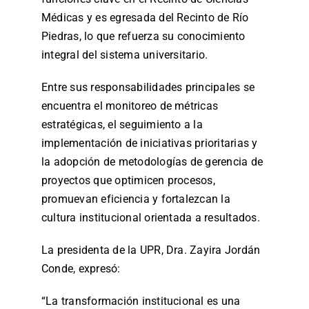
Médicas y es egresada del Recinto de Río
Piedras, lo que refuerza su conocimiento
integral del sistema universitario.
Entre sus responsabilidades principales se
encuentra el monitoreo de métricas
estratégicas, el seguimiento a la
implementación de iniciativas prioritarias y
la adopción de metodologías de gerencia de
proyectos que optimicen procesos,
promuevan eficiencia y fortalezcan la
cultura institucional orientada a resultados.
La presidenta de la UPR, Dra. Zayira Jordán
Conde, expresó:
“La transformación institucional es una