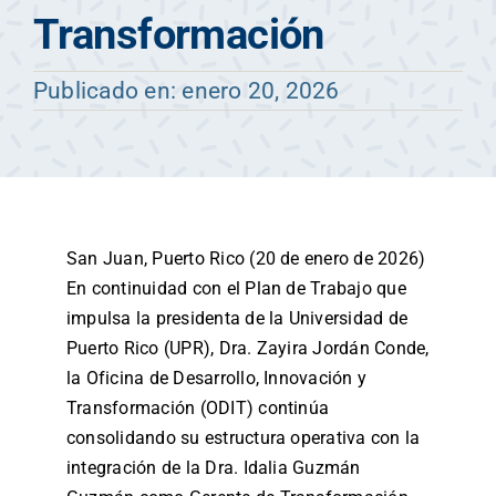
Transformación
Publicado en: enero 20, 2026
San Juan, Puerto Rico (20 de enero de 2026)
En continuidad con el Plan de Trabajo que
impulsa la presidenta de la Universidad de
Puerto Rico (UPR), Dra. Zayira Jordán Conde,
la Oficina de Desarrollo, Innovación y
Transformación (ODIT) continúa
consolidando su estructura operativa con la
integración de la Dra. Idalia Guzmán