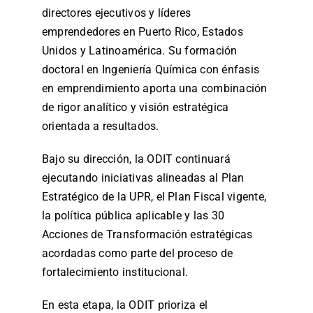
directores ejecutivos y líderes
emprendedores en Puerto Rico, Estados
Unidos y Latinoamérica. Su formación
doctoral en Ingeniería Química con énfasis
en emprendimiento aporta una combinación
de rigor analítico y visión estratégica
orientada a resultados.
Bajo su dirección, la ODIT continuará
ejecutando iniciativas alineadas al Plan
Estratégico de la UPR, el Plan Fiscal vigente,
la política pública aplicable y las 30
Acciones de Transformación estratégicas
acordadas como parte del proceso de
fortalecimiento institucional.
En esta etapa, la ODIT prioriza el