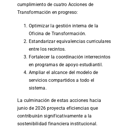
cumplimiento de cuatro Acciones de
Transformación en progreso:
Optimizar la gestión interna de la
Oficina de Transformación.
Estandarizar equivalencias curriculares
entre los recintos.
Fortalecer la coordinación interrecintos
en programas de apoyo estudiantil.
Ampliar el alcance del modelo de
servicios compartidos a todo el
sistema.
La culminación de estas acciones hacia
junio de 2026 proyecta eficiencias que
contribuirán significativamente a la
sostenibilidad financiera institucional.