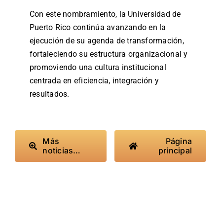
Con este nombramiento, la Universidad de
Puerto Rico continúa avanzando en la
ejecución de su agenda de transformación,
fortaleciendo su estructura organizacional y
promoviendo una cultura institucional
centrada en eficiencia, integración y
resultados.
Más
Página
noticias…
principal