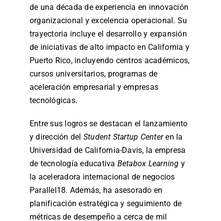
de una década de experiencia en innovación
organizacional y excelencia operacional. Su
trayectoria incluye el desarrollo y expansión
de iniciativas de alto impacto en California y
Puerto Rico, incluyendo centros académicos,
cursos universitarios, programas de
aceleración empresarial y empresas
tecnológicas.
Entre sus logros se destacan el lanzamiento
y dirección del
Student Startup Center
en la
Universidad de California-Davis, la empresa
de tecnología educativa
Betabox Learning
y
la aceleradora internacional de negocios
Parallel18. Además, ha asesorado en
planificación estratégica y seguimiento de
métricas de desempeño a cerca de mil