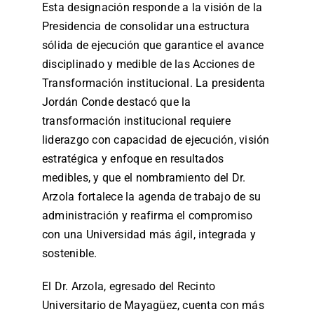
Esta designación responde a la visión de la
Presidencia de consolidar una estructura
sólida de ejecución que garantice el avance
disciplinado y medible de las Acciones de
Transformación institucional. La presidenta
Jordán Conde destacó que la
transformación institucional requiere
liderazgo con capacidad de ejecución, visión
estratégica y enfoque en resultados
medibles, y que el nombramiento del Dr.
Arzola fortalece la agenda de trabajo de su
administración y reafirma el compromiso
con una Universidad más ágil, integrada y
sostenible.
El Dr. Arzola, egresado del Recinto
Universitario de Mayagüez, cuenta con más