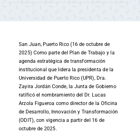
San Juan, Puerto Rico (16 de octubre de
2025) Como parte del Plan de Trabajo y la
agenda estratégica de transformación
institucional que lidera la presidenta de la
Universidad de Puerto Rico (UPR), Dra.
Zayira Jordán Conde, la Junta de Gobierno
ratificó el nombramiento del Dr. Lucas
Arzola Figueroa como director de la Oficina
de Desarrollo, Innovación y Transformación
(ODIT), con vigencia a partir del 16 de
octubre de 2025.